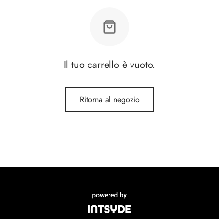
Il tuo carrello è vuoto.
Ritorna al negozio