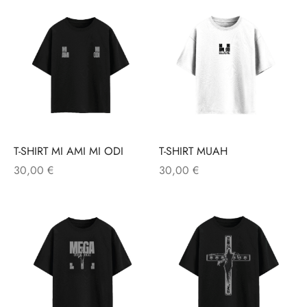
T-SHIRT MI AMI MI ODI
T-SHIRT MUAH
30,00
€
30,00
€