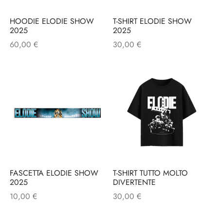
HOODIE ELODIE SHOW
T-SHIRT ELODIE SHOW
2025
2025
60,00
€
30,00
€
FASCETTA ELODIE SHOW
T-SHIRT TUTTO MOLTO
2025
DIVERTENTE
10,00
€
30,00
€