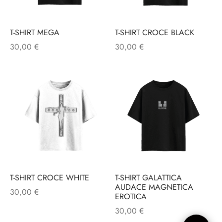
T-SHIRT MEGA
T-SHIRT CROCE BLACK
30,00
€
30,00
€
T-SHIRT CROCE WHITE
T-SHIRT GALATTICA
AUDACE MAGNETICA
30,00
€
EROTICA
30,00
€